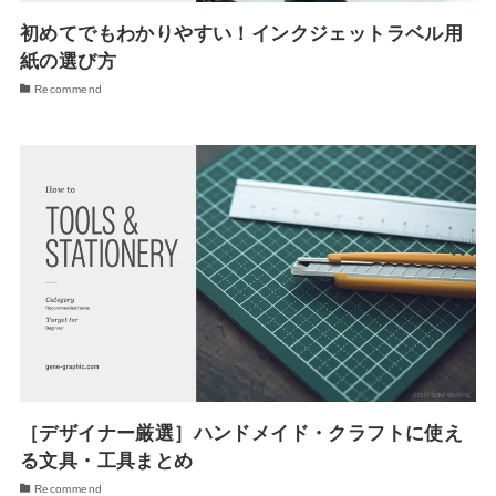
初めてでもわかりやすい！インクジェットラベル用
紙の選び方
Recommend
［デザイナー厳選］ハンドメイド・クラフトに使え
る文具・工具まとめ
Recommend