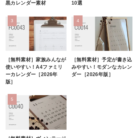
黒カレンダー素材
10選
［無料素材］家族みんなが
［無料素材］予定が書き込
使いやすい！A4ファミリ
みやすい！モダンなカレン
ーカレンダー［2026年
ダー［2026年版］
版］