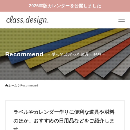
2026年版カレンダーを公開しました
Recommend
– 使ってよかった道具・材料 –
ホーム
Recommend
ラベルやカレンダー作りに便利な道具や材料
のほか、おすすめの日用品などをご紹介しま
す。