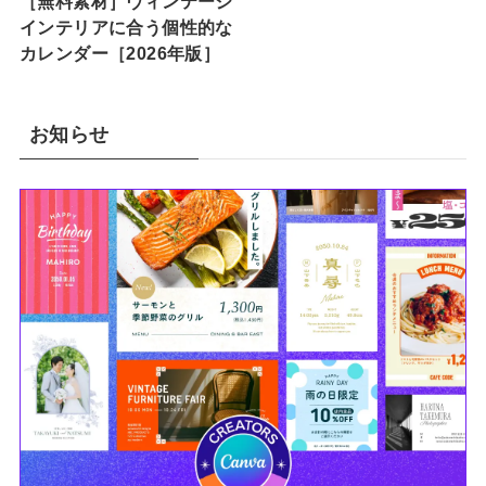
［無料素材］ヴィンテージ
インテリアに合う個性的な
カレンダー［2026年版］
お知らせ