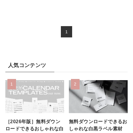
1
人気コンテンツ
［2026年版］無料ダウン
無料ダウンロードできるお
ロードできるおしゃれな白
しゃれな白黒ラベル素材