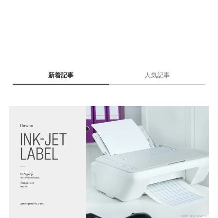
新着記事
人気記事