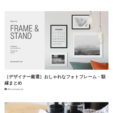
［デザイナー厳選］おしゃれなフォトフレーム・額
縁まとめ
Recommend