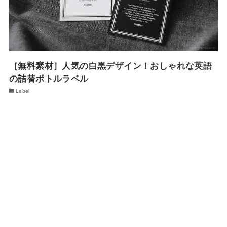
［無料素材］人気の白黒デザイン！おしゃれな英語
の詰替ボトルラベル
Label