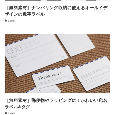
［無料素材］ナンバリング収納に使えるオールドデ
ザインの数字ラベル
Label
［無料素材］郵便物やラッピングに！かわいい宛名
ラベル&タグ
Label