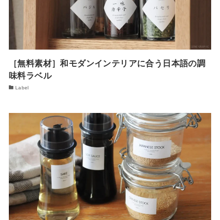
［無料素材］和モダンインテリアに合う日本語の調
味料ラベル
Label