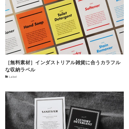
［無料素材］インダストリアル雑貨に合うカラフル
な収納ラベル
Label