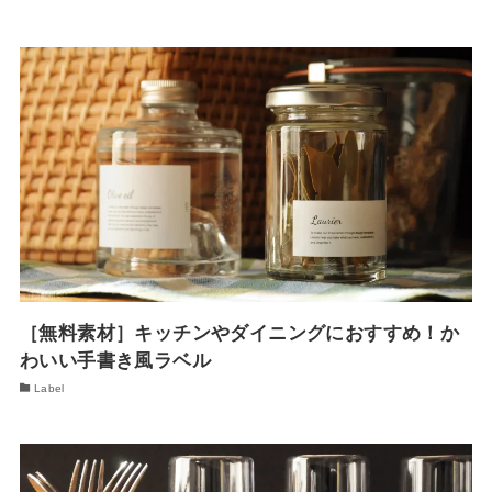
［無料素材］キッチンやダイニングにおすすめ！か
わいい手書き風ラベル
Label