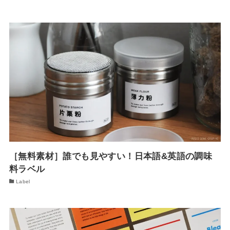
［無料素材］誰でも見やすい！日本語&英語の調味
料ラベル
Label