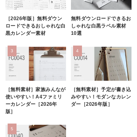
［2026年版］無料ダウン
無料ダウンロードできるお
ロードできるおしゃれな白
しゃれな白黒ラベル素材
黒カレンダー素材
10選
［無料素材］家族みんなが
［無料素材］予定が書き込
使いやすい！A4ファミリ
みやすい！モダンなカレン
ーカレンダー［2026年
ダー［2026年版］
版］