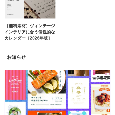
［無料素材］ヴィンテージ
インテリアに合う個性的な
カレンダー［2026年版］
お知らせ