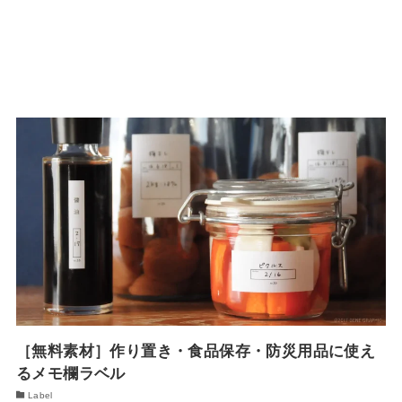
［無料素材］作り置き・食品保存・防災用品に使え
るメモ欄ラベル
Label