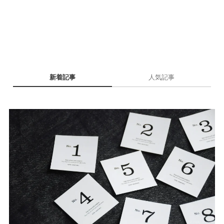
新着記事
人気記事