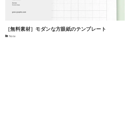
［無料素材］モダンな方眼紙のテンプレート
Note