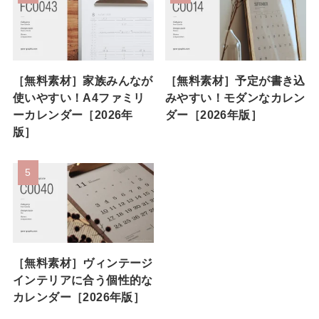
［無料素材］家族みんなが
［無料素材］予定が書き込
使いやすい！A4ファミリ
みやすい！モダンなカレン
ーカレンダー［2026年
ダー［2026年版］
版］
［無料素材］ヴィンテージ
インテリアに合う個性的な
カレンダー［2026年版］