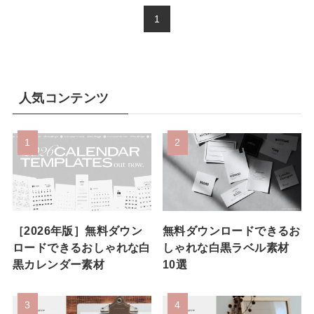
1
人気コンテンツ
［2026年版］無料ダウン
無料ダウンロードできるお
ロードできるおしゃれな白
しゃれな白黒ラベル素材
黒カレンダー素材
10選