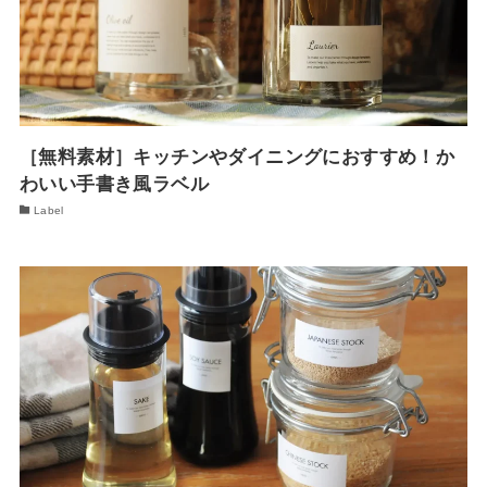
［無料素材］キッチンやダイニングにおすすめ！か
わいい手書き風ラベル
Label