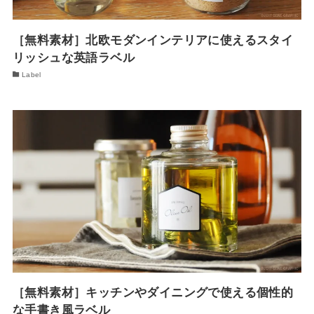
［無料素材］北欧モダンインテリアに使えるスタイ
リッシュな英語ラベル
Label
［無料素材］キッチンやダイニングで使える個性的
な手書き風ラベル