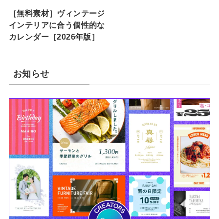
［無料素材］ヴィンテージ
インテリアに合う個性的な
カレンダー［2026年版］
お知らせ