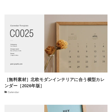
［無料素材］北欧モダンインテリアに合う横型カレ
ンダー［2026年版］
Calendar