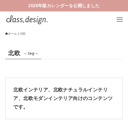
2026年版カレンダーを公開しました
ホーム
北欧
北欧
– tag –
北欧インテリア、北欧ナチュラルインテリ
ア、北欧モダンインテリア向けのコンテンツ
です。