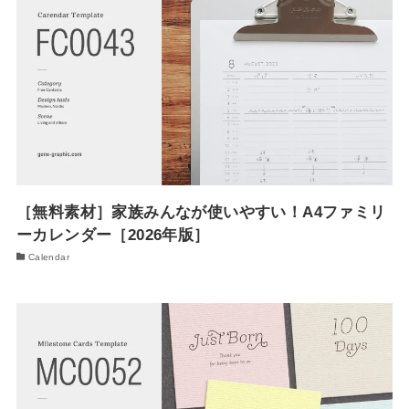
［無料素材］家族みんなが使いやすい！A4ファミリ
ーカレンダー［2026年版］
Calendar