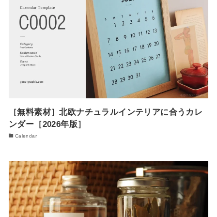
［無料素材］北欧ナチュラルインテリアに合うカレ
ンダー［2026年版］
Calendar