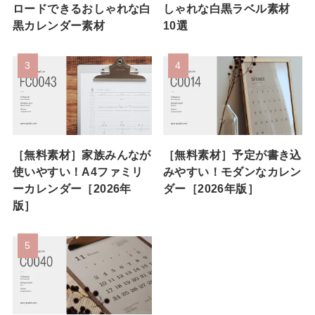
ロードできるおしゃれな白
しゃれな白黒ラベル素材
黒カレンダー素材
10選
［無料素材］家族みんなが
［無料素材］予定が書き込
使いやすい！A4ファミリ
みやすい！モダンなカレン
ーカレンダー［2026年
ダー［2026年版］
版］