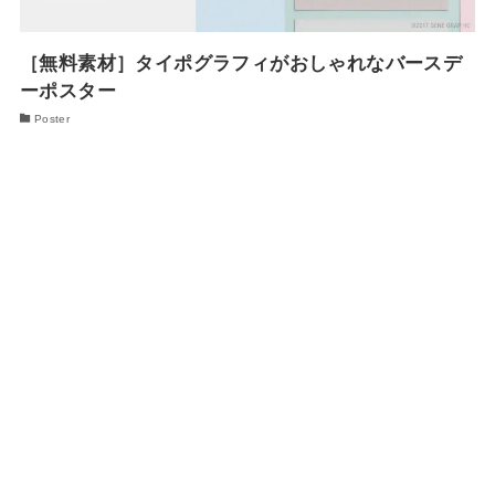
［無料素材］タイポグラフィがおしゃれなバースデ
ーポスター
Poster