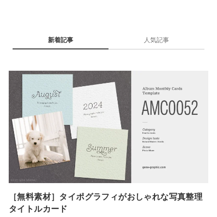
新着記事
人気記事
［無料素材］タイポグラフィがおしゃれな写真整理
タイトルカード