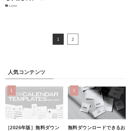
Label
1
2
人気コンテンツ
［2026年版］無料ダウン
無料ダウンロードできるお