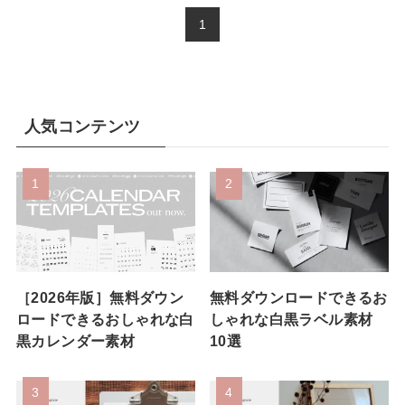
1
人気コンテンツ
［2026年版］無料ダウン
無料ダウンロードできるお
ロードできるおしゃれな白
しゃれな白黒ラベル素材
黒カレンダー素材
10選