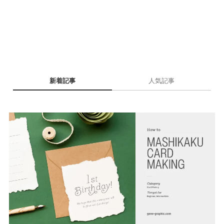
新着記事
人気記事