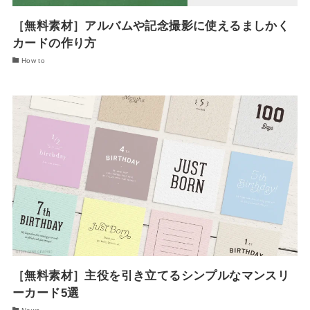
［無料素材］アルバムや記念撮影に使えるましかく
カードの作り方
How to
［無料素材］主役を引き立てるシンプルなマンスリ
ーカード5選