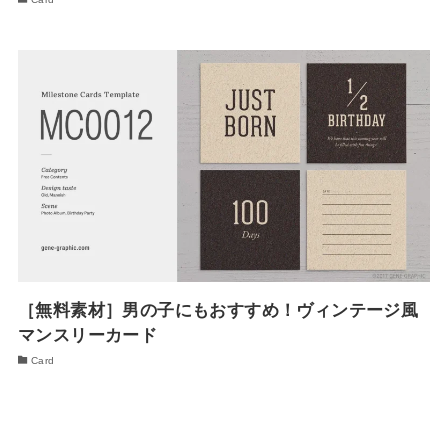
［無料素材］男の子にもおすすめ！ヴィンテージ風
マンスリーカード
Card