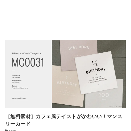
［無料素材］カフェ風テイストがかわいい！マンス
リーカード
Card