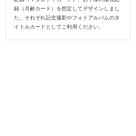
録（月齢カード）を想定してデザインしまし
た。それぞれ記念撮影やフォトアルバムのタ
イトルカードとしてご利用ください。