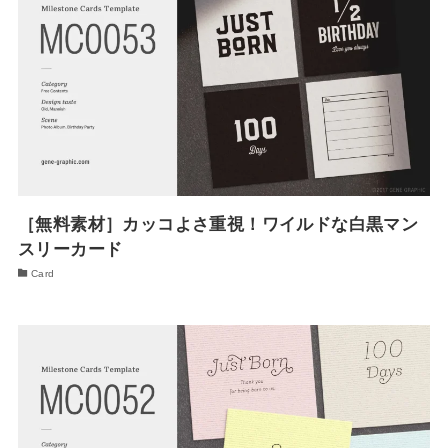
［無料素材］カッコよさ重視！ワイルドな白黒マン
スリーカード
Card