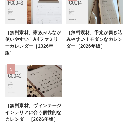
［無料素材］家族みんなが
［無料素材］予定が書き込
使いやすい！A4ファミリ
みやすい！モダンなカレン
ーカレンダー［2026年
ダー［2026年版］
版］
［無料素材］ヴィンテージ
インテリアに合う個性的な
カレンダー［2026年版］