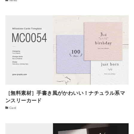
News
［無料素材］手書き風がかわいい！ナチュラル系マ
ンスリーカード
Card